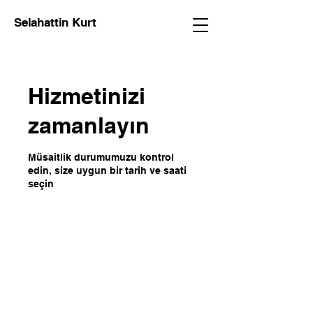
Selahattin Kurt
Hizmetinizi
zamanlayın
Müsaitlik durumumuzu kontrol
edin, size uygun bir tarih ve saati
seçin