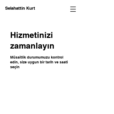
Selahattin Kurt
Hizmetinizi
zamanlayın
Müsaitlik durumumuzu kontrol
edin, size uygun bir tarih ve saati
seçin